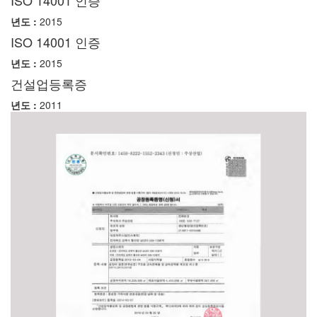
ISO 14001 인증
년도 :
2015
ISO 14001 인증
년도 :
2015
건설업등록증
년도 :
2011