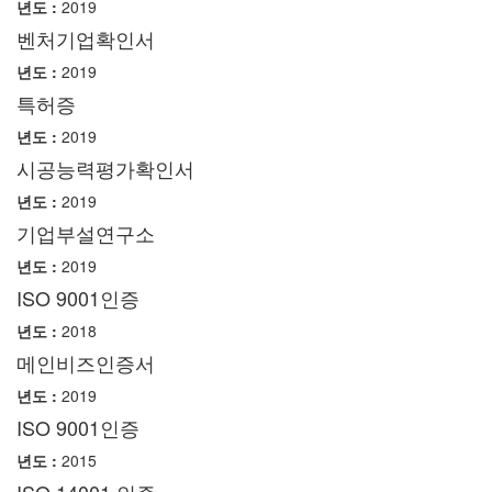
년도 :
2019
벤처기업확인서
년도 :
2019
특허증
년도 :
2019
시공능력평가확인서
년도 :
2019
기업부설연구소
년도 :
2019
ISO 9001인증
년도 :
2018
메인비즈인증서
년도 :
2019
ISO 9001인증
년도 :
2015