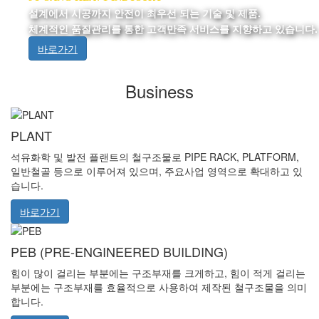
설계에서 시공까지 안전이 최우선 되는 기술 및 제품.
체계적인 품질관리를 통한 고객만족 서비스를 지향하고 있습니다.
바로가기
Business
PLANT
석유화학 및 발전 플랜트의 철구조물로 PIPE RACK, PLATFORM,
일반철골 등으로 이루어져 있으며, 주요사업 영역으로 확대하고 있
습니다.
바로가기
PEB
(PRE-ENGINEERED BUILDING)
힘이 많이 걸리는 부분에는 구조부재를 크게하고, 힘이 적게 걸리는
부분에는 구조부재를 효율적으로 사용하여 제작된 철구조물을 의미
합니다.