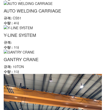
AUTO WELDING CARRIAGE
규격:
CS51
수량 :
4대
Y-LINE SYSTEM
규격:
수량 :
1대
GANTRY CRANE
규격:
10TON
수량 :
1대