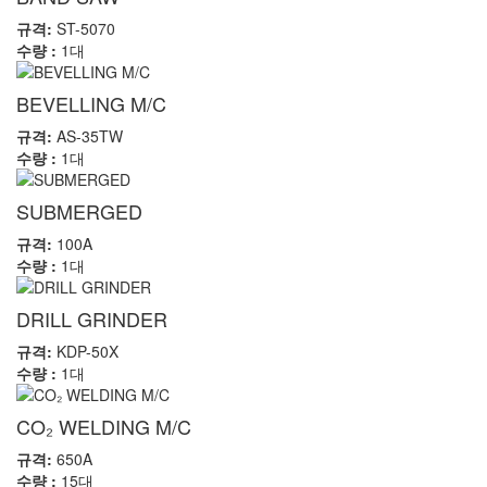
규격:
ST-5070
수량 :
1대
BEVELLING M/C
규격:
AS-35TW
수량 :
1대
SUBMERGED
규격:
100A
수량 :
1대
DRILL GRINDER
규격:
KDP-50X
수량 :
1대
CO₂ WELDING M/C
규격:
650A
수량 :
15대