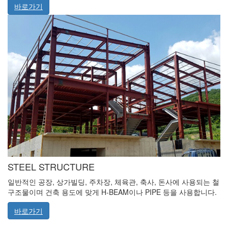
바로가기
STEEL STRUCTURE
일반적인 공장, 상가빌딩, 주차장, 체육관, 축사, 돈사에 사용되는 철
구조물이며 건축 용도에 맞게 H-BEAM이나 PIPE 등을 사용합니다.
바로가기